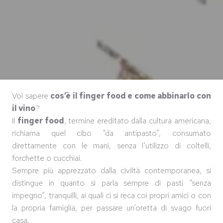
Voi sapere
cos’è il finger food e come abbinarlo con
il vino
?
Il
finger food
, termine ereditato dalla cultura americana,
richiama quel cibo “da antipasto”, consumato
direttamente con le mani, senza l’utilizzo di coltelli,
forchette o cucchiai.
Sempre più apprezzato dalla civiltà contemporanea, si
distingue in quanto si parla sempre di pasti “senza
impegno”, tranquilli, ai quali ci si reca coi propri amici o con
la propria famiglia, per passare un’oretta di svago fuori
casa.