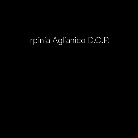
Irpinia Aglianico D.O.P.