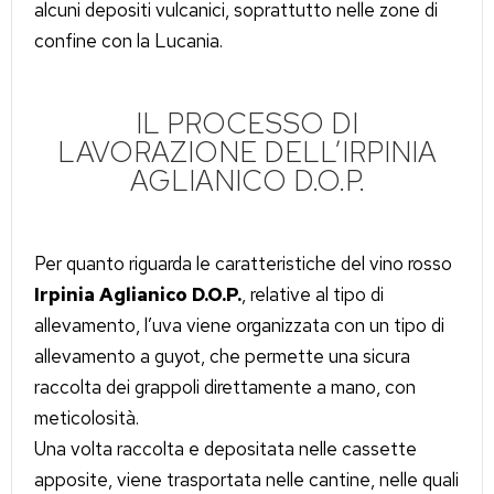
alcuni depositi vulcanici, soprattutto nelle zone di
confine con la Lucania.
IL PROCESSO DI
LAVORAZIONE DELL’IRPINIA
AGLIANICO D.O.P.
Per quanto riguarda le caratteristiche del vino rosso
Irpinia Aglianico D.O.P.
, relative al tipo di
allevamento, l’uva viene organizzata con un tipo di
allevamento a guyot, che permette una sicura
raccolta dei grappoli direttamente a mano, con
meticolosità.
Una volta raccolta e depositata nelle cassette
apposite, viene trasportata nelle cantine, nelle quali