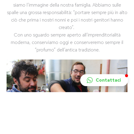
siamo l’immagine della nostra famiglia. Abbiamo sulle
spalle una grossa responsabilità: “portare sempre più in alto
ciò che prima i nostri nonni e poi i nostri genitori hanno
creato”.
Con uno sguardo sempre aperto all’imprenditorialità
moderna, conserviamo oggi e conserveremo sempre il
“profumo” dell’antica tradizione.
Contattaci