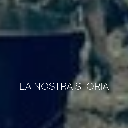
LA NOSTRA STORIA