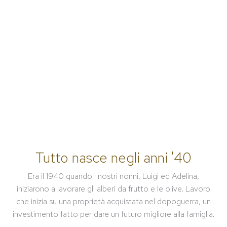
Tutto nasce negli anni '40
Era il 1940 quando i nostri nonni, Luigi ed Adelina,
iniziarono a lavorare gli alberi da frutto e le olive. Lavoro
che inizia su una proprietà acquistata nel dopoguerra, un
investimento fatto per dare un futuro migliore alla famiglia.